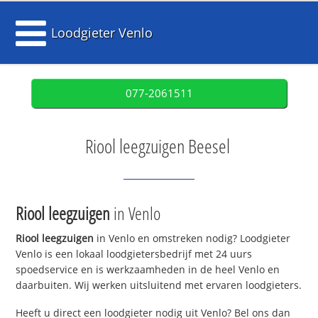
Loodgieter Venlo
077-2061511
Riool leegzuigen Beesel
Riool leegzuigen
in Venlo
Riool leegzuigen
in Venlo en omstreken nodig? Loodgieter
Venlo is een lokaal loodgietersbedrijf met 24 uurs
spoedservice en is werkzaamheden in de heel Venlo en
daarbuiten. Wij werken uitsluitend met ervaren loodgieters.
Heeft u direct een loodgieter nodig uit Venlo? Bel ons dan