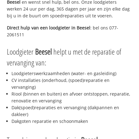
Beesel
en wenst snel hulp, bel ons. Onze loodgieters
werken 24 uur per dag, 365 dagen per jaar en zijn elke dag
bij u in de buurt om spoedreparaties uit te voeren.
Direct hulp van een loodgieter in
Beesel
: bel ons 077-
2061511
Loodgieter
Beesel
helpt u met de reparatie of
vervanging van:
Loodgieterswerkzaamheden (water- en gasleiding)
CV installaties (onderhoud, (spoed)reparatie en
vervanging)
Riool (binnen en buiten) en afvoer ontstoppen, reparatie,
renovatie en vervanging
Dak(spoed)reparaties en vervanging (dakpannen en
dakleer)
Dakgoten reparatie en schoonmaken