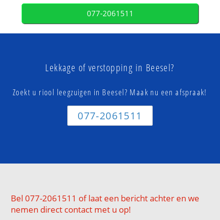
077-2061511
Lekkage of verstopping in Beesel?
Zoekt u riool leegzuigen in Beesel? Maak nu een afspraak!
077-2061511
Bel 077-2061511 of laat een bericht achter en we
nemen direct contact met u op!