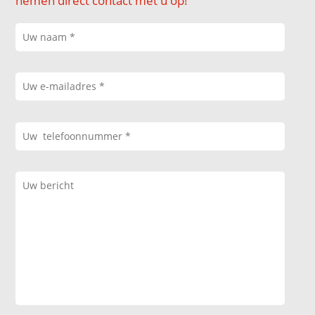
nemen direct contact met u op!