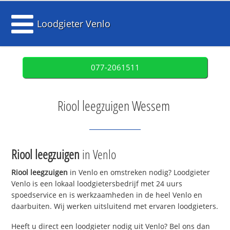
Loodgieter Venlo
077-2061511
Riool leegzuigen Wessem
Riool leegzuigen
in Venlo
Riool leegzuigen
in Venlo en omstreken nodig? Loodgieter
Venlo is een lokaal loodgietersbedrijf met 24 uurs
spoedservice en is werkzaamheden in de heel Venlo en
daarbuiten. Wij werken uitsluitend met ervaren loodgieters.
Heeft u direct een loodgieter nodig uit Venlo? Bel ons dan