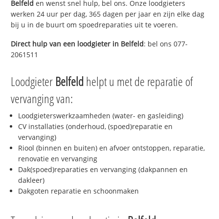
Belfeld
en wenst snel hulp, bel ons. Onze loodgieters
werken 24 uur per dag, 365 dagen per jaar en zijn elke dag
bij u in de buurt om spoedreparaties uit te voeren.
Direct hulp van een loodgieter in
Belfeld
: bel ons 077-
2061511
Loodgieter
Belfeld
helpt u met de reparatie of
vervanging van:
Loodgieterswerkzaamheden (water- en gasleiding)
CV installaties (onderhoud, (spoed)reparatie en
vervanging)
Riool (binnen en buiten) en afvoer ontstoppen, reparatie,
renovatie en vervanging
Dak(spoed)reparaties en vervanging (dakpannen en
dakleer)
Dakgoten reparatie en schoonmaken