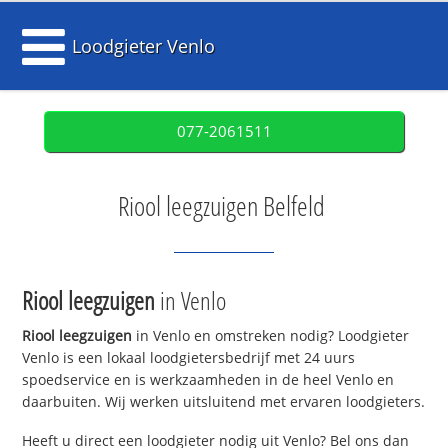
Loodgieter Venlo
077-2061511
Riool leegzuigen Belfeld
Riool leegzuigen
in Venlo
Riool leegzuigen
in Venlo en omstreken nodig? Loodgieter
Venlo is een lokaal loodgietersbedrijf met 24 uurs
spoedservice en is werkzaamheden in de heel Venlo en
daarbuiten. Wij werken uitsluitend met ervaren loodgieters.
Heeft u direct een loodgieter nodig uit Venlo? Bel ons dan