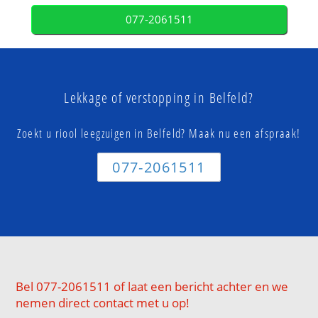
077-2061511
Lekkage of verstopping in Belfeld?
Zoekt u riool leegzuigen in Belfeld? Maak nu een afspraak!
077-2061511
Bel 077-2061511 of laat een bericht achter en we
nemen direct contact met u op!