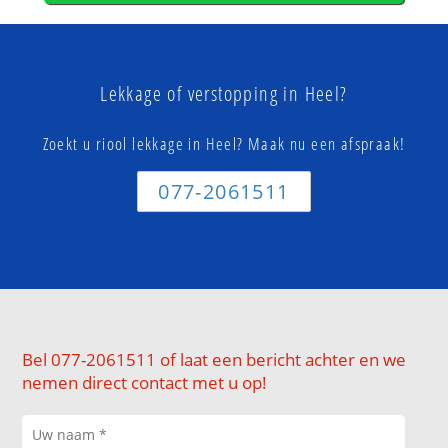
Lekkage of verstopping in Heel?
Zoekt u riool lekkage in Heel? Maak nu een afspraak!
077-2061511
Bel 077-2061511 of laat een bericht achter en we
nemen direct contact met u op!