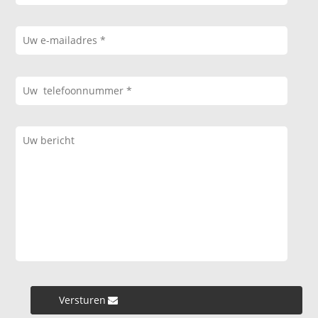
Versturen »