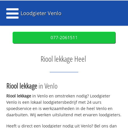
Loodgieter Venlo
077-2061511
Riool lekkage Heel
Riool lekkage
in Venlo
Riool lekkage
in Venlo en omstreken nodig? Loodgieter
Venlo is een lokaal loodgietersbedrijf met 24 uurs
spoedservice en is werkzaamheden in de heel Venlo en
daarbuiten. Wij werken uitsluitend met ervaren loodgieters.
Heeft u direct een loodgieter nodig uit Venlo? Bel ons dan