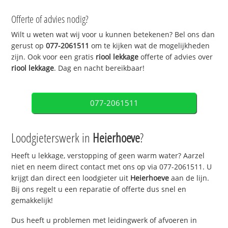
Offerte of advies nodig?
Wilt u weten wat wij voor u kunnen betekenen? Bel ons dan
gerust op
077-2061511
om te kijken wat de mogelijkheden
zijn. Ook voor een gratis
riool lekkage
offerte of advies over
riool lekkage
. Dag en nacht bereikbaar!
077-2061511
Loodgieterswerk in
Heierhoeve
?
Heeft u lekkage, verstopping of geen warm water? Aarzel
niet en neem direct contact met ons op via 077-2061511. U
krijgt dan direct een loodgieter uit
Heierhoeve
aan de lijn.
Bij ons regelt u een reparatie of offerte dus snel en
gemakkelijk!
Dus heeft u problemen met leidingwerk of afvoeren in