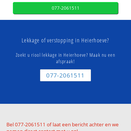
077-2061511
Lekkage of verstopping in Heierhoeve?
Zoekt u riool lekkage in Heierhoeve? Maak nu een
afspraak!
077-2061511
Bel 077-2061511 of laat een bericht achter en we