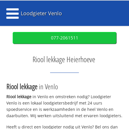
Loodgieter Venlo
077-2061511
Riool lekkage Heierhoeve
Riool lekkage
in Venlo
Riool lekkage
in Venlo en omstreken nodig? Loodgieter
Venlo is een lokaal loodgietersbedrijf met 24 uurs
spoedservice en is werkzaamheden in de heel Venlo en
daarbuiten. Wij werken uitsluitend met ervaren loodgieters.
Heeft u direct een loodgieter nodig uit Venlo? Bel ons dan