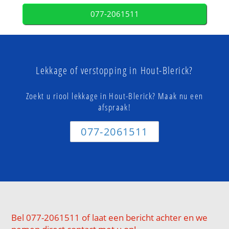
077-2061511
Lekkage of verstopping in Hout-Blerick?
Zoekt u riool lekkage in Hout-Blerick? Maak nu een
afspraak!
077-2061511
Bel 077-2061511 of laat een bericht achter en we