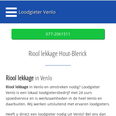
Loodgieter Venlo
077-2061511
Riool lekkage Hout-Blerick
Riool lekkage
in Venlo
Riool lekkage
in Venlo en omstreken nodig? Loodgieter
Venlo is een lokaal loodgietersbedrijf met 24 uurs
spoedservice en is werkzaamheden in de heel Venlo en
daarbuiten. Wij werken uitsluitend met ervaren loodgieters.
Heeft u direct een loodgieter nodig uit Venlo? Bel ons dan