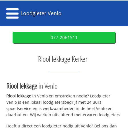
Loodgieter Venlo
077-2061511
Riool lekkage Kerken
Riool lekkage
in Venlo
Riool lekkage
in Venlo en omstreken nodig? Loodgieter
Venlo is een lokaal loodgietersbedrijf met 24 uurs
spoedservice en is werkzaamheden in de heel Venlo en
daarbuiten. Wij werken uitsluitend met ervaren loodgieters.
Heeft u direct een loodgieter nodig uit Venlo? Bel ons dan