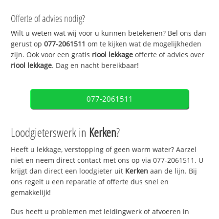
Offerte of advies nodig?
Wilt u weten wat wij voor u kunnen betekenen? Bel ons dan
gerust op
077-2061511
om te kijken wat de mogelijkheden
zijn. Ook voor een gratis
riool lekkage
offerte of advies over
riool lekkage
. Dag en nacht bereikbaar!
077-2061511
Loodgieterswerk in
Kerken
?
Heeft u lekkage, verstopping of geen warm water? Aarzel
niet en neem direct contact met ons op via 077-2061511. U
krijgt dan direct een loodgieter uit
Kerken
aan de lijn. Bij
ons regelt u een reparatie of offerte dus snel en
gemakkelijk!
Dus heeft u problemen met leidingwerk of afvoeren in