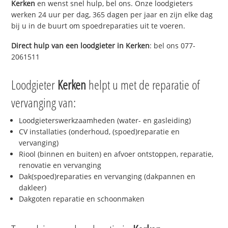
Kerken
en wenst snel hulp, bel ons. Onze loodgieters
werken 24 uur per dag, 365 dagen per jaar en zijn elke dag
bij u in de buurt om spoedreparaties uit te voeren.
Direct hulp van een loodgieter in
Kerken
: bel ons 077-
2061511
Loodgieter
Kerken
helpt u met de reparatie of
vervanging van:
Loodgieterswerkzaamheden (water- en gasleiding)
CV installaties (onderhoud, (spoed)reparatie en
vervanging)
Riool (binnen en buiten) en afvoer ontstoppen, reparatie,
renovatie en vervanging
Dak(spoed)reparaties en vervanging (dakpannen en
dakleer)
Dakgoten reparatie en schoonmaken