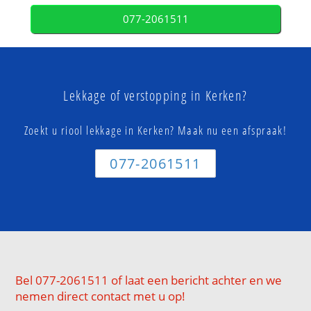
077-2061511
Lekkage of verstopping in Kerken?
Zoekt u riool lekkage in Kerken? Maak nu een afspraak!
077-2061511
Bel 077-2061511 of laat een bericht achter en we
nemen direct contact met u op!