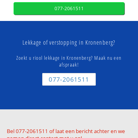
077-2061511
Lekkage of verstopping in Kronenberg?
Zoekt u riool lekkage in Kronenberg? Maak nu een
afspraak!
077-2061511
Bel 077-2061511 of laat een bericht achter en we