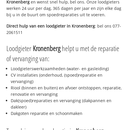
Kronenberg
en wenst snel hulp, bel ons. Onze loodgieters
werken 24 uur per dag, 365 dagen per jaar en zijn elke dag
bij u in de buurt om spoedreparaties uit te voeren.
Direct hulp van een loodgieter in
Kronenberg
: bel ons 077-
2061511
Loodgieter
Kronenberg
helpt u met de reparatie
of vervanging van:
Loodgieterswerkzaamheden (water- en gasleiding)
CV installaties (onderhoud, (spoed)reparatie en
vervanging)
Riool (binnen en buiten) en afvoer ontstoppen, reparatie,
renovatie en vervanging
Dak(spoed)reparaties en vervanging (dakpannen en
dakleer)
Dakgoten reparatie en schoonmaken