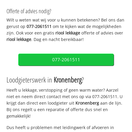
Offerte of advies nodig?
Wilt u weten wat wij voor u kunnen betekenen? Bel ons dan
gerust op
077-2061511
om te kijken wat de mogelijkheden
zijn. Ook voor een gratis
riool lekkage
offerte of advies over
riool lekkage
. Dag en nacht bereikbaar!
077-2061511
Loodgieterswerk in
Kronenberg
?
Heeft u lekkage, verstopping of geen warm water? Aarzel
niet en neem direct contact met ons op via 077-2061511. U
krijgt dan direct een loodgieter uit
Kronenberg
aan de lijn.
Bij ons regelt u een reparatie of offerte dus snel en
gemakkelijk!
Dus heeft u problemen met leidingwerk of afvoeren in