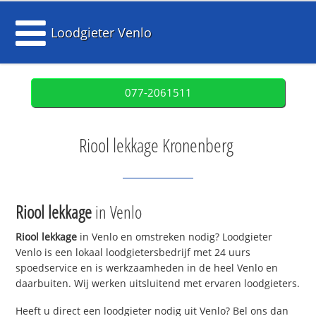
Loodgieter Venlo
077-2061511
Riool lekkage Kronenberg
Riool lekkage
in Venlo
Riool lekkage
in Venlo en omstreken nodig? Loodgieter
Venlo is een lokaal loodgietersbedrijf met 24 uurs
spoedservice en is werkzaamheden in de heel Venlo en
daarbuiten. Wij werken uitsluitend met ervaren loodgieters.
Heeft u direct een loodgieter nodig uit Venlo? Bel ons dan