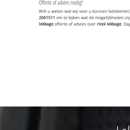
Offerte of advies nodig?
Wilt u weten wat wij voor u kunnen betekenen
2061511
om te kijken wat de mogelijkheden zij
lekkage
offerte of advies over
riool lekkage
. Da