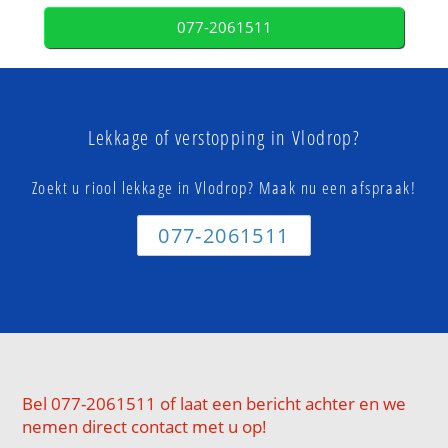
077-2061511
Lekkage of verstopping in Vlodrop?
Zoekt u riool lekkage in Vlodrop? Maak nu een afspraak!
077-2061511
Bel 077-2061511 of laat een bericht achter en we
nemen direct contact met u op!