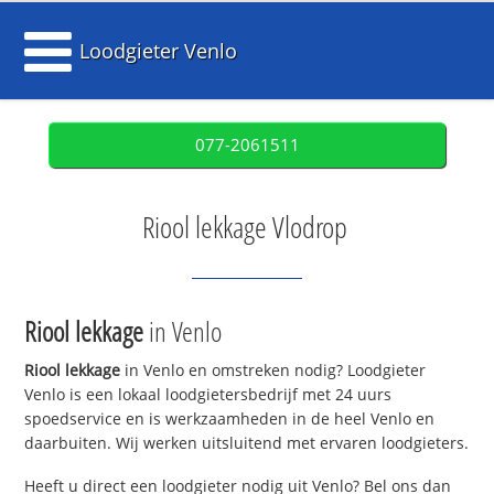
Loodgieter Venlo
077-2061511
Riool lekkage Vlodrop
Riool lekkage
in Venlo
Riool lekkage
in Venlo en omstreken nodig? Loodgieter
Venlo is een lokaal loodgietersbedrijf met 24 uurs
spoedservice en is werkzaamheden in de heel Venlo en
daarbuiten. Wij werken uitsluitend met ervaren loodgieters.
Heeft u direct een loodgieter nodig uit Venlo? Bel ons dan