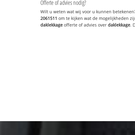
Offerte of advies nodig?
Wilt u weten wat wij voor u kunnen betekenen
2061511
om te kijken wat de mogelijkheden zij
daklekkage
offerte of advies over
daklekkage
. 