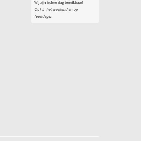
Wij zijn iedere dag bereikbaar!
Ook in het weekend en op
feestdagen