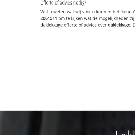
Offerte of advies nodig?
Wilt u weten wat wij voor u kunnen betekenen
2061511
om te kijken wat de mogelijkheden zij
daklekkage
offerte of advies over
daklekkage
. 