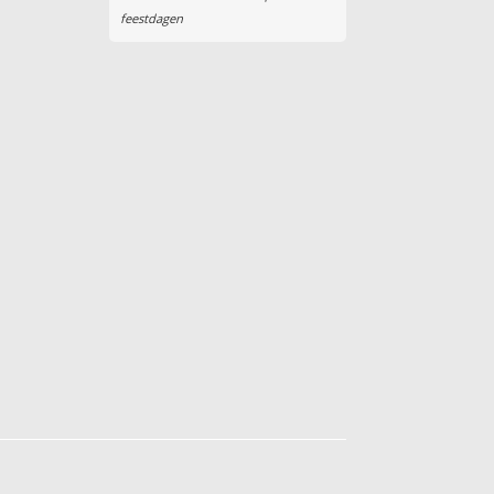
feestdagen