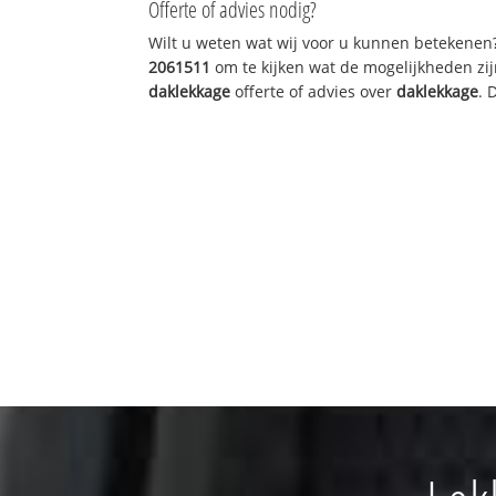
Offerte of advies nodig?
Wilt u weten wat wij voor u kunnen betekenen
2061511
om te kijken wat de mogelijkheden zij
daklekkage
offerte of advies over
daklekkage
. 