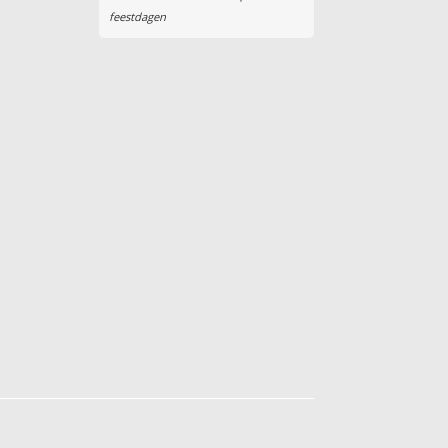
feestdagen