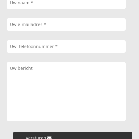
Versturen »