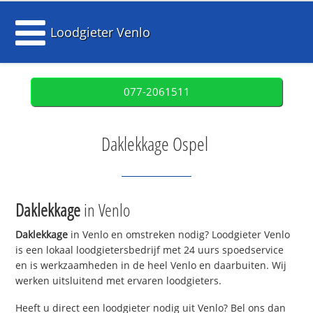
Loodgieter Venlo
077-2061511
Daklekkage Ospel
Daklekkage
in Venlo
Daklekkage
in Venlo en omstreken nodig? Loodgieter Venlo
is een lokaal loodgietersbedrijf met 24 uurs spoedservice
en is werkzaamheden in de heel Venlo en daarbuiten. Wij
werken uitsluitend met ervaren loodgieters.
Heeft u direct een loodgieter nodig uit Venlo? Bel ons dan