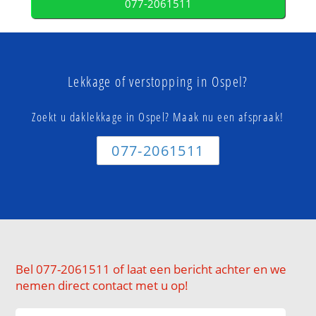
077-2061511
Lekkage of verstopping in Ospel?
Zoekt u daklekkage in Ospel? Maak nu een afspraak!
077-2061511
Bel 077-2061511 of laat een bericht achter en we
nemen direct contact met u op!