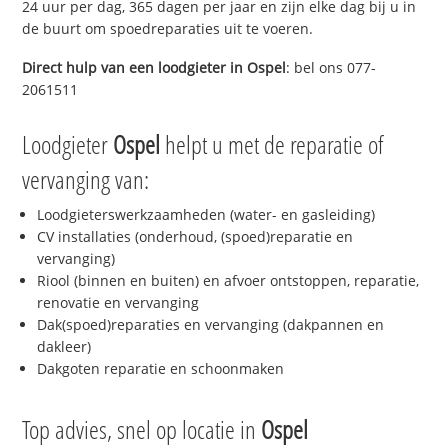
24 uur per dag, 365 dagen per jaar en zijn elke dag bij u in
de buurt om spoedreparaties uit te voeren.
Direct hulp van een loodgieter in
Ospel
: bel ons 077-
2061511
Loodgieter
Ospel
helpt u met de reparatie of
vervanging van:
Loodgieterswerkzaamheden (water- en gasleiding)
CV installaties (onderhoud, (spoed)reparatie en
vervanging)
Riool (binnen en buiten) en afvoer ontstoppen, reparatie,
renovatie en vervanging
Dak(spoed)reparaties en vervanging (dakpannen en
dakleer)
Dakgoten reparatie en schoonmaken
Top advies, snel op locatie in
Ospel