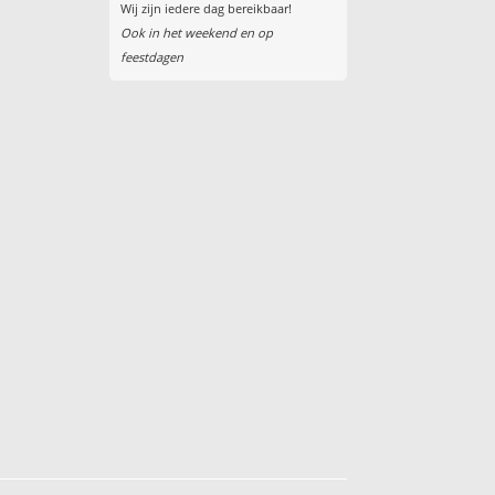
Wij zijn iedere dag bereikbaar!
Ook in het weekend en op
feestdagen