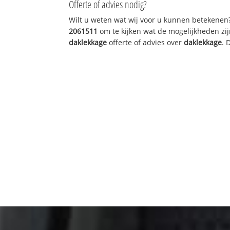
Offerte of advies nodig?
Wilt u weten wat wij voor u kunnen betekenen
2061511
om te kijken wat de mogelijkheden zij
daklekkage
offerte of advies over
daklekkage
. 