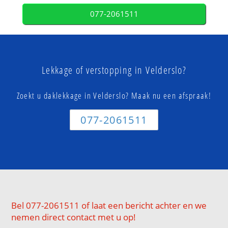
077-2061511
Lekkage of verstopping in Velderslo?
Zoekt u daklekkage in Velderslo? Maak nu een afspraak!
077-2061511
Bel 077-2061511 of laat een bericht achter en we
nemen direct contact met u op!