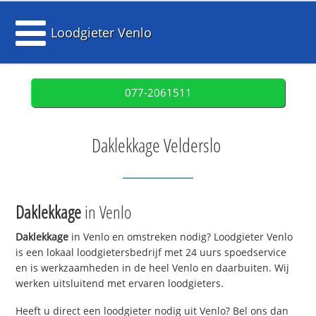
Loodgieter Venlo
077-2061511
Daklekkage Velderslo
Daklekkage
in Venlo
Daklekkage
in Venlo en omstreken nodig? Loodgieter Venlo
is een lokaal loodgietersbedrijf met 24 uurs spoedservice
en is werkzaamheden in de heel Venlo en daarbuiten. Wij
werken uitsluitend met ervaren loodgieters.
Heeft u direct een loodgieter nodig uit Venlo? Bel ons dan