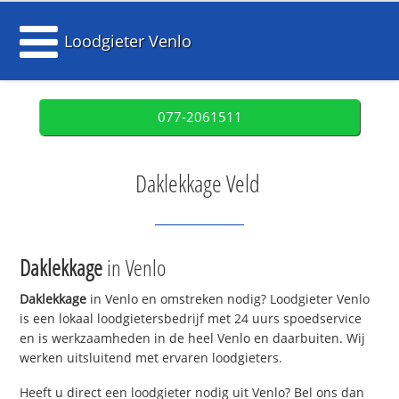
Loodgieter Venlo
077-2061511
Daklekkage Veld
Daklekkage
in Venlo
Daklekkage
in Venlo en omstreken nodig? Loodgieter Venlo
is een lokaal loodgietersbedrijf met 24 uurs spoedservice
en is werkzaamheden in de heel Venlo en daarbuiten. Wij
werken uitsluitend met ervaren loodgieters.
Heeft u direct een loodgieter nodig uit Venlo? Bel ons dan