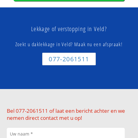
Lekkage of verstopping in Veld?
Zoekt u daklekkage in Veld? Maak nu een afspraak!
077-2061511
Bel 077-2061511 of laat een bericht achter en we
nemen direct contact met u op!