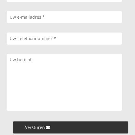
Versturen »